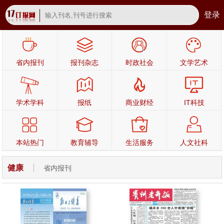
登录
省内报刊
报刊杂志
时政社会
文学艺术
学术学科
报纸
商业财经
IT科技
本站热门
教育辅导
生活服务
人文社科
健康
省内报刊